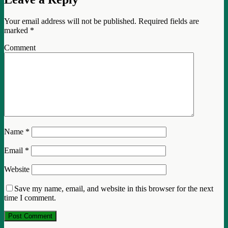
Your email address will not be published.
Required fields are
marked
*
Comment
Name
*
Email
*
Website
Save my name, email, and website in this browser for the next
time I comment.