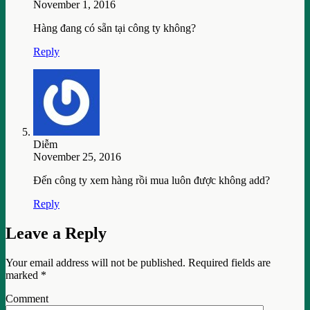
November 1, 2016
Hàng đang có sẵn tại công ty không?
Reply
Diễm
November 25, 2016
Đến công ty xem hàng rồi mua luôn được không add?
Reply
Leave a Reply
Your email address will not be published.
Required fields are
marked
*
Comment