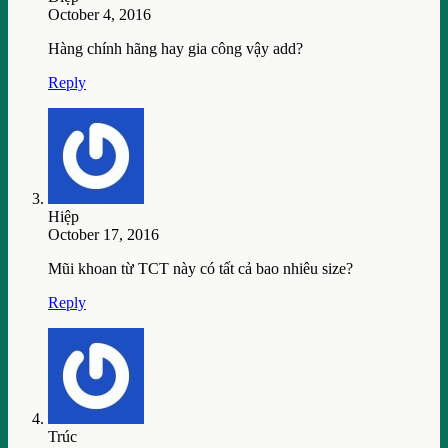
October 4, 2016
Hàng chính hãng hay gia công vậy add?
Reply
Hiệp
October 17, 2016
Mũi khoan từ TCT này có tất cả bao nhiêu size?
Reply
Trúc