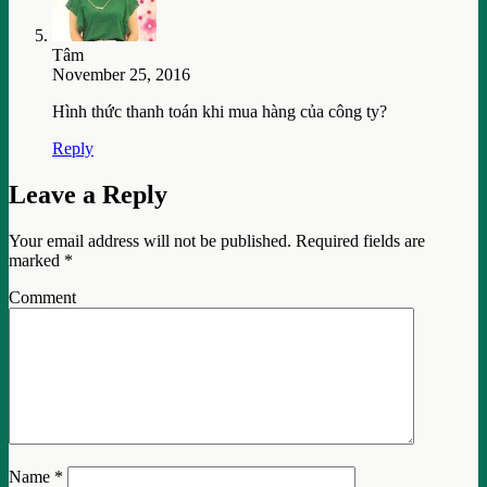
Tâm
November 25, 2016
Hình thức thanh toán khi mua hàng của công ty?
Reply
Leave a Reply
Your email address will not be published.
Required fields are
marked
*
Comment
Name
*