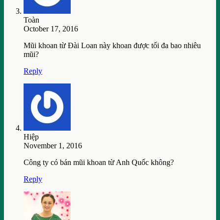
Toàn
October 17, 2016
Mũi khoan từ Đài Loan này khoan được tối đa bao nhiêu
mũi?
Reply
Hiệp
November 1, 2016
Công ty có bán mũi khoan từ Anh Quốc không?
Reply