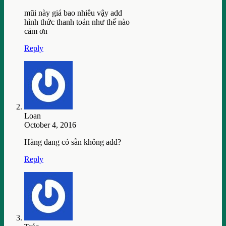
mũi này giá bao nhiêu vậy add
hình thức thanh toán như thế nào
cảm ơn
Reply
Loan
October 4, 2016
Hàng đang có sẵn không add?
Reply