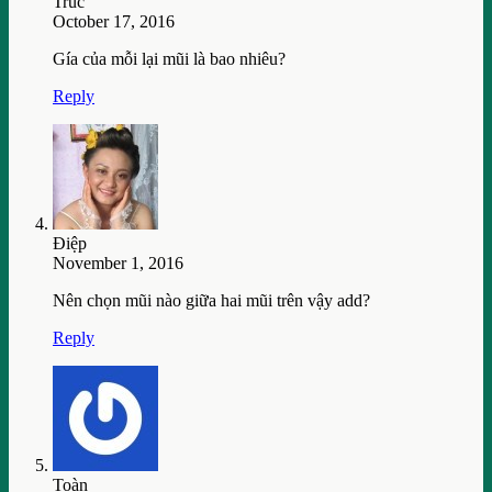
Trúc
October 17, 2016
Gía của mỗi lại mũi là bao nhiêu?
Reply
Điệp
November 1, 2016
Nên chọn mũi nào giữa hai mũi trên vậy add?
Reply
Toàn